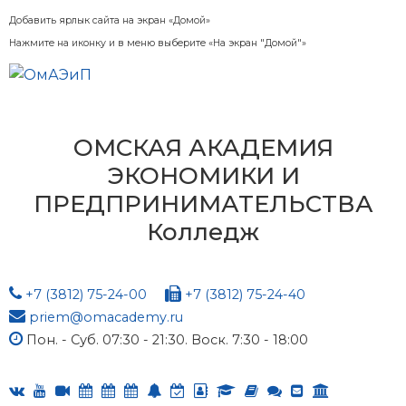
Добавить ярлык сайта на экран «Домой»
Нажмите на иконку и в меню выберите «На экран "Домой"»
ОМСКАЯ АКАДЕМИЯ
ЭКОНОМИКИ И
ПРЕДПРИНИМАТЕЛЬСТВА
Колледж
+7 (3812) 75-24-00
+7 (3812) 75-24-40
priem@omacademy.ru
Пон. - Суб. 07:30 - 21:30. Воск. 7:30 - 18:00