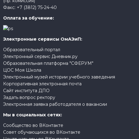
(пр. комиссия)
Факс:
+7 (3812) 75-24-40
Оплата за обучение:
Электронные сервисы ОмАЭиП:
Образовательный портал
Электронный сервис Дневник.ру
Образовательная платформа "СФЕРУМ"
ЦОС Моя Школа
Электронный музей истории учебного заведения
Корпоративная электронная почта
Сайт института ДПО
Задать вопрос ректору
Электронная заявка работодателя о вакансии
Мы в социальных сетях:
Сообщество во ВКонтакте
Совет обучающихся во ВКонтакте