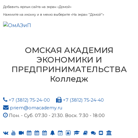
Добавить ярлык сайта на экран «Домой»
Нажмите на иконку и в меню выберите «На экран "Домой"»
ОМСКАЯ АКАДЕМИЯ
ЭКОНОМИКИ И
ПРЕДПРИНИМАТЕЛЬСТВА
Колледж
+7 (3812) 75-24-00
+7 (3812) 75-24-40
priem@omacademy.ru
Пон. - Суб. 07:30 - 21:30. Воск. 7:30 - 18:00