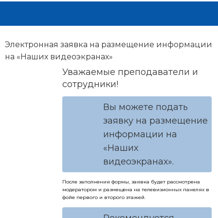
Электронная заявка на размещение информации
на «Наших видеоэкранах»
Уважаемые преподаватели и
сотрудники!
Вы можете подать
заявку на размещение
информации на
«Наших
видеоэкранах».
После заполнения формы, заявка будет рассмотрена
модератором и размещена на телевизионных панелях в
фойе первого и второго этажей.