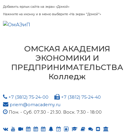
Добавить ярлык сайта на экран «Домой»
Нажмите на иконку и в меню выберите «На экран "Домой"»
ОМСКАЯ АКАДЕМИЯ
ЭКОНОМИКИ И
ПРЕДПРИНИМАТЕЛЬСТВА
Колледж
+7 (3812) 75-24-00
+7 (3812) 75-24-40
priem@omacademy.ru
Пон. - Суб. 07:30 - 21:30. Воск. 7:30 - 18:00