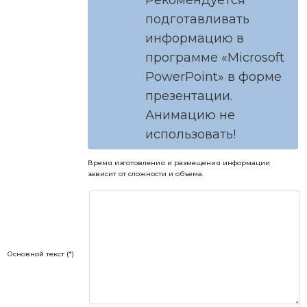
Рекомендуется
подготавливать
информацию в
программе «Microsoft
PowerPoint» в форме
презентации.
Анимацию не
использовать!
Время изготовления и размещения информации
зависит от сложности и объема.
Основной текст (*)