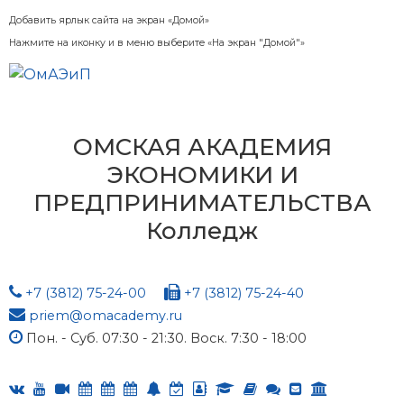
Добавить ярлык сайта на экран «Домой»
Нажмите на иконку и в меню выберите «На экран "Домой"»
ОМСКАЯ АКАДЕМИЯ
ЭКОНОМИКИ И
ПРЕДПРИНИМАТЕЛЬСТВА
Колледж
+7 (3812) 75-24-00
+7 (3812) 75-24-40
priem@omacademy.ru
Пон. - Суб. 07:30 - 21:30. Воск. 7:30 - 18:00