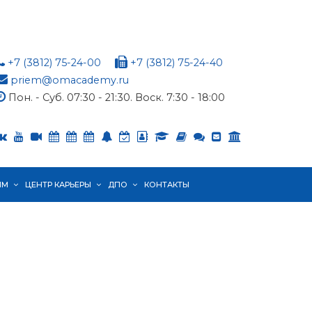
+7 (3812) 75-24-00
+7 (3812) 75-24-40
priem@omacademy.ru
Пон. - Суб. 07:30 - 21:30. Воск. 7:30 - 18:00
ЯМ
ЦЕНТР КАРЬЕРЫ
ДПО
КОНТАКТЫ