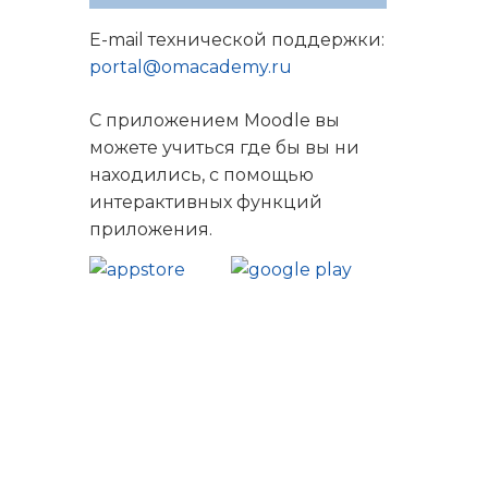
E-mail технической поддержки:
portal@omacademy.ru
С приложением Moodle вы
можете учиться где бы вы ни
находились, с помощью
интерактивных функций
приложения.