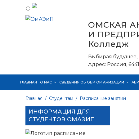
ОМСКАЯ А
И ПРЕДПР
Колледж
Выбирая будущее, 
Адрес: Россия, 6441
ГЛАВНАЯ
О НАС
СВЕДЕНИЯ ОБ ОБР. ОРГАНИЗАЦИИ
АБ
Главная
Студентам
Расписание занятий
ИНФОРМАЦИЯ ДЛЯ
СТУДЕНТОВ ОМАЭИП