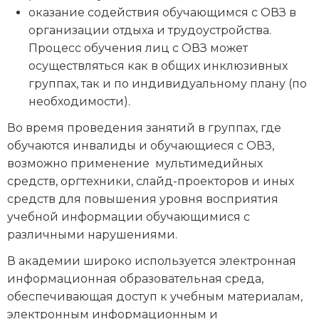
оказание содействия обучающимся с ОВЗ в
организации отдыха и трудоустройства.
Процесс обучения лиц с ОВЗ может
осуществляться как в общих инклюзивных
группах, так и по индивидуальному плану (по
необходимости).
Во время проведения занятий в группах, где
обучаются инвалиды и обучающиеся с ОВЗ,
возможно применение мультимедийных
средств, оргтехники, слайд-проекторов и иных
средств для повышения уровня восприятия
учебной информации обучающимися с
различными нарушениями.
В академии широко используется электронная
информационная образовательная среда,
обеспечивающая доступ к учебным материалам,
электронным информационным и