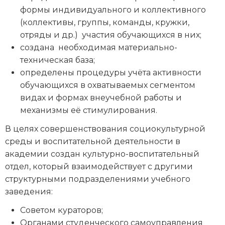
формы индивидуального и коллективного
(коллективы, группы, команды, кружки,
отряды и др.) участия обучающихся в них;
создана необходимая материально-
техническая база;
определены процедуры учёта активности
обучающихся в охватываемых сегментом
видах и формах внеучебной работы и
механизмы её стимулирования.
В целях совершенствования социокультурной
среды и воспитательной деятельности в
академии создан культурно-воспитательный
отдел, который взаимодействует с другими
структурными подразделениями учебного
заведения:
Советом кураторов;
Органами студенческого самоуправления