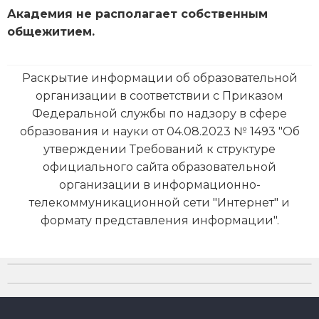
Академия не располагает собственным
общежитием.
Раскрытие информации об образовательной
организации в соответствии с Приказом
Федеральной службы по надзору в сфере
образования и науки от 04.08.2023 № 1493 "Об
утверждении Требований к структуре
официального сайта образовательной
организации в информационно-
телекоммуникационной сети "Интернет" и
формату представления информации".