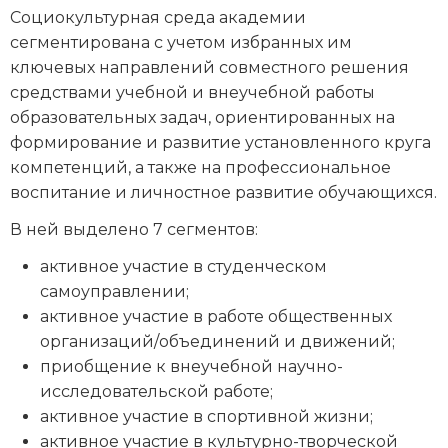
Социокультурная среда академии
сегментирована с учетом избранных им
ключевых направлений совместного решения
средствами учебной и внеучебной работы
образовательных задач, ориентированных на
формирование и развитие установленного круга
компетенций, а также на профессиональное
воспитание и личностное развитие обучающихся.
В ней выделено 7 сегментов:
активное участие в студенческом
самоуправлении;
активное участие в работе общественных
организаций/объединений и движений;
приобщение к внеучебной научно-
исследовательской работе;
активное участие в спортивной жизни;
активное участие в культурно-творческой