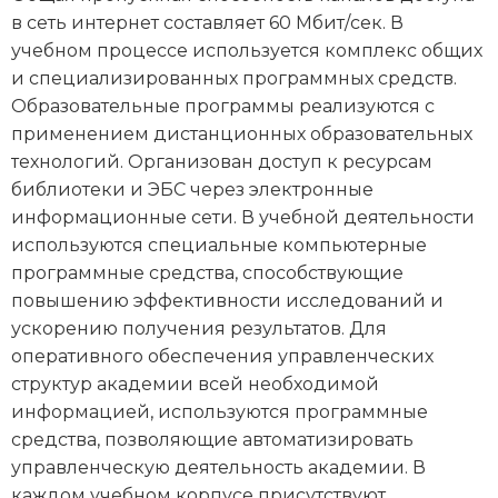
в сеть интернет составляет 60 Мбит/сек. В
учебном процессе используется комплекс общих
и специализированных программных средств.
Образовательные программы реализуются с
применением дистанционных образовательных
технологий. Организован доступ к ресурсам
библиотеки и ЭБС через электронные
информационные сети. В учебной деятельности
используются специальные компьютерные
программные средства, способствующие
повышению эффективности исследований и
ускорению получения результатов. Для
оперативного обеспечения управленческих
структур академии всей необходимой
информацией, используются программные
средства, позволяющие автоматизировать
управленческую деятельность академии. В
каждом учебном корпусе присутствуют