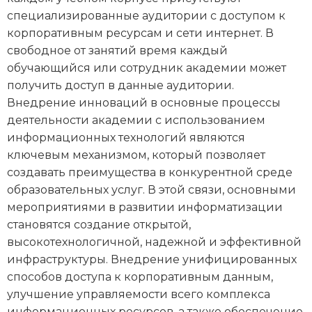
специализированные аудитории с доступом к
корпоративным ресурсам и сети интернет. В
свободное от занятий время каждый
обучающийся или сотрудник академии может
получить доступ в данные аудитории.
Внедрение инноваций в основные процессы
деятельности академии с использованием
информационных технологий являются
ключевым механизмом, который позволяет
создавать преимущества в конкурентной среде
образовательных услуг. В этой связи, основными
мероприятиями в развитии информатизации
становятся создание открытой,
высокотехнологичной, надежной и эффективной
инфраструктуры. Внедрение унифицированных
способов доступа к корпоративным данным,
улучшение управляемости всего комплекса
информационных ресурсов, а также обеспечение