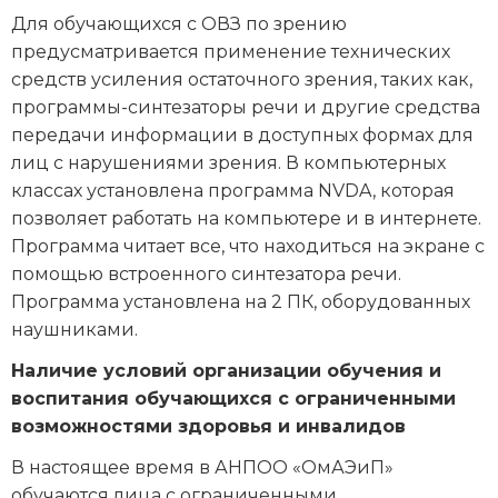
Для обучающихся с ОВЗ по зрению
предусматривается применение технических
средств усиления остаточного зрения, таких как,
программы-синтезаторы речи и другие средства
передачи информации в доступных формах для
лиц с нарушениями зрения. В компьютерных
классах установлена программа NVDA, которая
позволяет работать на компьютере и в интернете.
Программа читает все, что находиться на экране с
помощью встроенного синтезатора речи.
Программа установлена на 2 ПК, оборудованных
наушниками.
Наличие условий организации обучения и
воспитания обучающихся с ограниченными
возможностями здоровья и инвалидов
В настоящее время в АНПОО «ОмАЭиП»
обучаются лица с ограниченными