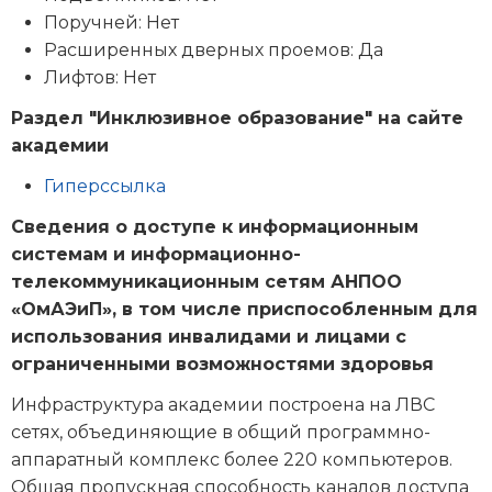
Поручней: Нет
Расширенных дверных проемов: Да
Лифтов: Нет
Раздел "Инклюзивное образование" на сайте
академии
Гиперссылка
Сведения о доступе к информационным
системам и информационно-
телекоммуникационным сетям АНПОО
«ОмАЭиП», в том числе приспособленным для
использования инвалидами и лицами с
ограниченными возможностями здоровья
Инфраструктура академии построена на ЛВС
сетях, объединяющие в общий программно-
аппаратный комплекс более 220 компьютеров.
Общая пропускная способность каналов доступа