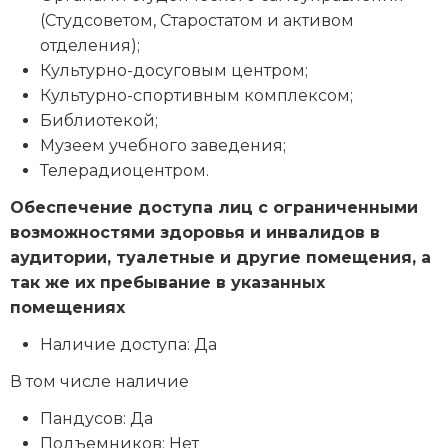
(Студсоветом, Старостатом и активом
отделения);
Культурно-досуговым центром;
Культурно-спортивным комплексом;
Библиотекой;
Музеем учебного заведения;
Телерадиоцентром.
Обеспечение доступа лиц с ограниченными
возможностями здоровья и инвалидов в
аудитории, туалетные и другие помещения, а
так же их пребывание в указанных
помещениях
Наличие доступа: Да
В том числе наличие
Пандусов: Да
Подъемников: Нет