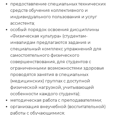
предоставление специальных технических
средств обучения коллективного и
индивидуального пользования и услуг
ассистента;
особый порядок освоения дисциплины
«Физическая культура» (студентам-
инвалидам предлагаются задания и
специальный комплекс упражнений для
самостоятельного физического
совершенствования, для студентов с
ограниченными возможностями здоровья
проводятся занятия в специальных
(медицинских) группах с доступной
физической нагрузкой, учитывающей
особенности каждого студента);
методическая работа с преподавателями;
организация внеучебной (воспитательной)
работы с обучающимися;