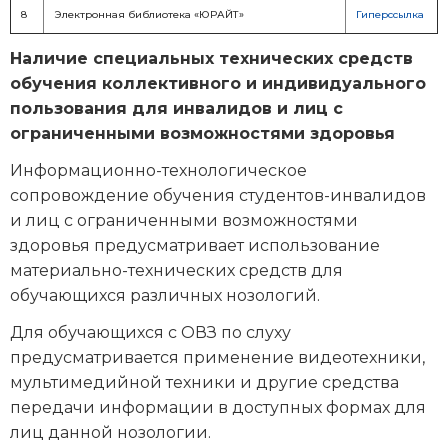
8
Электронная библиотека «ЮРАЙТ»
Гиперссылка
Наличие специальных технических средств
обучения коллективного и индивидуального
пользования для инвалидов и лиц с
ограниченными возможностями здоровья
Информационно-технологическое
сопровождение обучения студентов-инвалидов
и лиц с ограниченными возможностями
здоровья предусматривает использование
материально-технических средств для
обучающихся различных нозологий.
Для обучающихся с ОВЗ по слуху
предусматривается применение видеотехники,
мультимедийной техники и другие средства
передачи информации в доступных формах для
лиц данной нозологии.