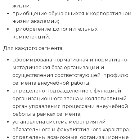
жизни;
приобщение обучающихся к корпоративной
жизни академии;
приобретение дополнительных
компетенций.
Для каждого сегмента:
сформирована нормативная и нормативно-
методическая база организации и
осуществления соответствующей профилю
сегмента внеучебной работы;
определено подразделение с функцией
организационного звена и коллегиальный
орган управления процессами внеучебной
работы в рамках сегмента;
установлена система мероприятий
обязательного и факультативного характера;
определены возможные организационные