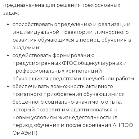
предназначена для решения трёх основных
задач:
способствовать определению и реализации
индивидуальной траектории личностного
развития обучающихся в период обучения в
академии;
содействовать формированию
предусмотренных ФГОС общекультурных и
профессиональных компетенций
обучающихся средствами внеучебной работы;
обеспечивать возможность активного
поэтапного приобретения обучающимися
бесценного социально-значимого опыта,
который позволит им адаптироваться к
новым условиям жизнедеятельности (в
период обучения и после окончания АНПОО
ОмАЭиП).