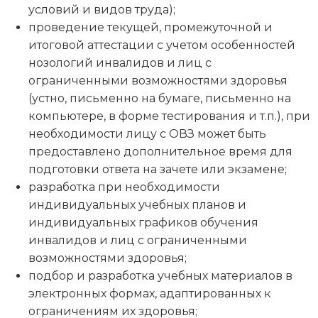
условий и видов труда);
проведение текущей, промежуточной и
итоговой аттестации с учетом особенностей
нозологий инвалидов и лиц с
ограниченными возможностями здоровья
(устно, письменно на бумаге, письменно на
компьютере, в форме тестирования и т.п.), при
необходимости лицу с ОВЗ может быть
предоставлено дополнительное время для
подготовки ответа на зачете или экзамене;
разработка при необходимости
индивидуальных учебных планов и
индивидуальных графиков обучения
инвалидов и лиц с ограниченными
возможностями здоровья;
подбор и разработка учебных материалов в
электронных формах, адаптированных к
ограничениям их здоровья;