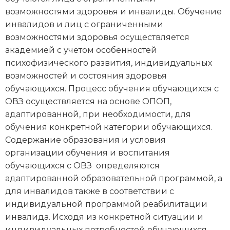
возможностями здоровья и инвалиды. Обучение
инвалидов и лиц с ограниченными
возможностями здоровья осуществляется
академией с учетом особенностей
психофизического развития, индивидуальных
возможностей и состояния здоровья
обучающихся. Процесс обучения обучающихся с
ОВЗ осуществляется на основе ОПОП,
адаптированной, при необходимости, для
обучения конкретной категории обучающихся.
Содержание образования и условия
организации обучения и воспитания
обучающихся с ОВЗ определяются
адаптированной образовательной программой, а
для инвалидов также в соответствии с
индивидуальной программой реабилитации
инвалида. Исходя из конкретной ситуации и
индивидуальных потребностей обучающихся