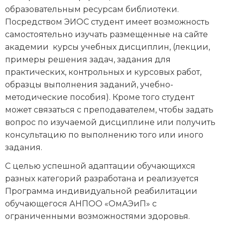
образовательным ресурсам библиотеки.
Посредством ЭИОС студент имеет возможность
самостоятельно изучать размещенные на сайте
академии курсы учебных дисциплин, (лекции,
примеры решения задач, задания для
практических, контрольных и курсовых работ,
образцы выполнения заданий, учебно-
методические пособия). Кроме того студент
может связаться с преподавателем, чтобы задать
вопрос по изучаемой дисциплине или получить
консультацию по выполнению того или иного
задания.
С целью успешной адаптации обучающихся
разных категорий разработана и реализуется
Программа индивидуальной реабилитации
обучающегося АНПОО «ОмАЭиП» с
ограниченными возможностями здоровья.