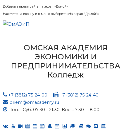
Добавить ярлык сайта на экран «Домой»
Нажмите на иконку и в меню выберите «На экран "Домой"»
ОМСКАЯ АКАДЕМИЯ
ЭКОНОМИКИ И
ПРЕДПРИНИМАТЕЛЬСТВА
Колледж
+7 (3812) 75-24-00
+7 (3812) 75-24-40
priem@omacademy.ru
Пон. - Суб. 07:30 - 21:30. Воск. 7:30 - 18:00