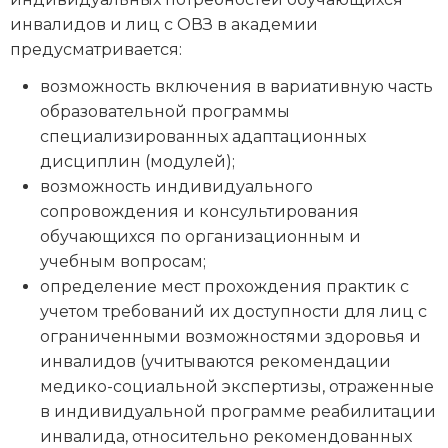
инвалидов и лиц с ОВЗ в академии
предусматривается:
возможность включения в вариативную часть
образовательной программы
специализированных адаптационных
дисциплин (модулей);
возможность индивидуального
сопровождения и консультирования
обучающихся по организационным и
учебным вопросам;
определение мест прохождения практик с
учетом требований их доступности для лиц с
ограниченными возможностями здоровья и
инвалидов (учитываются рекомендации
медико-социальной экспертизы, отраженные
в индивидуальной программе реабилитации
инвалида, относительно рекомендованных