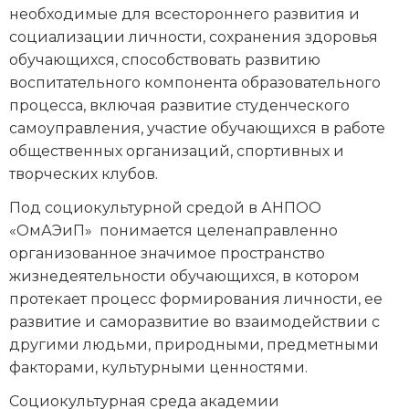
необходимые для всестороннего развития и
социализации личности, сохранения здоровья
обучающихся, способствовать развитию
воспитательного компонента образовательного
процесса, включая развитие студенческого
самоуправления, участие обучающихся в работе
общественных организаций, спортивных и
творческих клубов.
Под социокультурной средой в АНПОО
«ОмАЭиП» понимается целенаправленно
организованное значимое пространство
жизнедеятельности обучающихся, в котором
протекает процесс формирования личности, ее
развитие и саморазвитие во взаимодействии с
другими людьми, природными, предметными
факторами, культурными ценностями.
Социокультурная среда академии