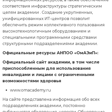
соответствия инфраструктуры стратегическим
целям академии . Создание укрупненных,
унифицированных ИТ-центров позволит
обеспечить режим коллективного пользования
высокотехнологичным оборудованием и
специальными программными средствами
структурными подразделениями академии.
Официальные ресурсы АНПОО «ОмАЭиП»:
Официальный сайт академии, в том числе
приспособленным для использования
инвалидами и лицами с ограниченными
возможностями здоровья
www.omacademy.ru
На сайте представлена информация обо всех
подразделениях академии, постоянно
публикуются объявления, новости. Обновление