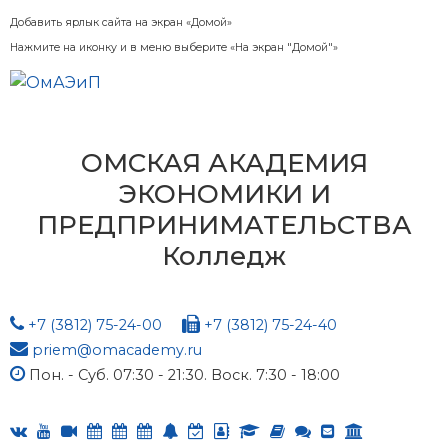
Добавить ярлык сайта на экран «Домой»
Нажмите на иконку и в меню выберите «На экран "Домой"»
ОМСКАЯ АКАДЕМИЯ
ЭКОНОМИКИ И
ПРЕДПРИНИМАТЕЛЬСТВА
Колледж
+7 (3812) 75-24-00
+7 (3812) 75-24-40
priem@omacademy.ru
Пон. - Суб. 07:30 - 21:30. Воск. 7:30 - 18:00