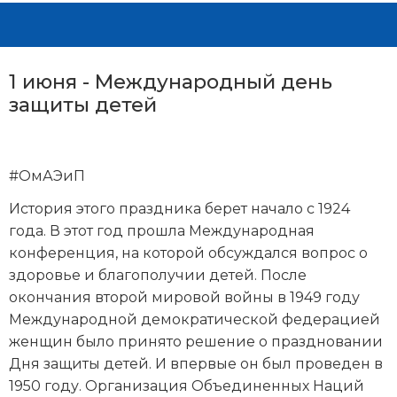
1 июня - Международный день
защиты детей
#ОмАЭиП
История этого праздника берет начало с 1924
года. В этот год прошла Международная
конференция, на которой обсуждался вопрос о
здоровье и благополучии детей. После
окончания второй мировой войны в 1949 году
Международной демократической федерацией
женщин было принято решение о праздновании
Дня защиты детей. И впервые он был проведен в
1950 году. Организация Объединенных Наций