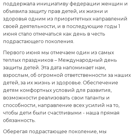
поддержала инициативу федерации женщин и
объявила защиту прав детей, их жизни и
здоровья одним из приоритетных направлений
своей деятельности, и в последующие годы 1
июня стало отмечаться как день в честь
подрастающего поколения.
Первого июня мы отмечаем один из самых
теплых праздников – Международный день
защиты детей. Эта дата напоминает нам,
взрослым, об огромной ответственности за наших
детей, за их жизнь и здоровье. Обеспечение
детям комфортных условий для развития,
возможности реализовать свои таланты и
способности, направление всех усилий на то,
чтобы дети были счастливыми - наша прямая
обязанность.
Оберегая подрастающее поколение, мы