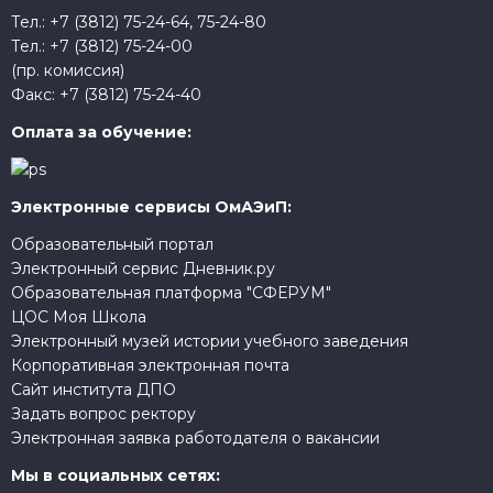
Тел.:
+7 (3812) 75-24-64
,
75-24-80
Тел.:
+7 (3812) 75-24-00
(пр. комиссия)
Факс:
+7 (3812) 75-24-40
Оплата за обучение:
Электронные сервисы ОмАЭиП:
Образовательный портал
Электронный сервис Дневник.ру
Образовательная платформа "СФЕРУМ"
ЦОС Моя Школа
Электронный музей истории учебного заведения
Корпоративная электронная почта
Сайт института ДПО
Задать вопрос ректору
Электронная заявка работодателя о вакансии
Мы в социальных сетях: