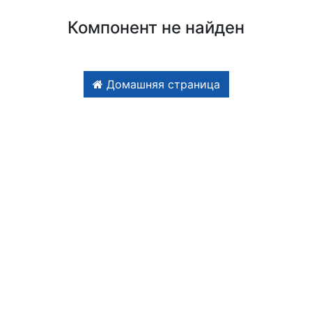
Компонент не найден
Домашняя страница