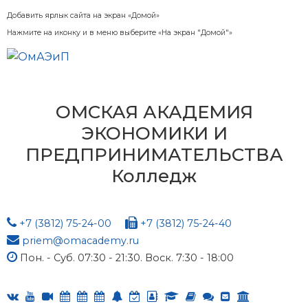
Добавить ярлык сайта на экран «Домой»
Нажмите на иконку и в меню выберите «На экран "Домой"»
ОМСКАЯ АКАДЕМИЯ
ЭКОНОМИКИ И
ПРЕДПРИНИМАТЕЛЬСТВА
Колледж
+7 (3812) 75-24-00
+7 (3812) 75-24-40
priem@omacademy.ru
Пон. - Суб. 07:30 - 21:30. Воск. 7:30 - 18:00