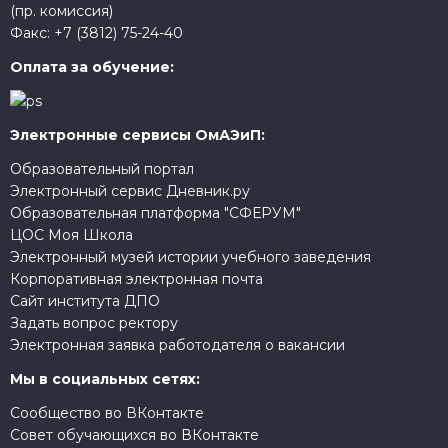
(пр. комиссия)
Факс:
+7 (3812) 75-24-40
Оплата за обучение:
Электронные сервисы ОмАЭиП:
Образовательный портал
Электронный сервис Дневник.ру
Образовательная платформа "СФЕРУМ"
ЦОС Моя Школа
Электронный музей истории учебного заведения
Корпоративная электронная почта
Сайт института ДПО
Задать вопрос ректору
Электронная заявка работодателя о вакансии
Мы в социальных сетях:
Сообщество во ВКонтакте
Совет обучающихся во ВКонтакте