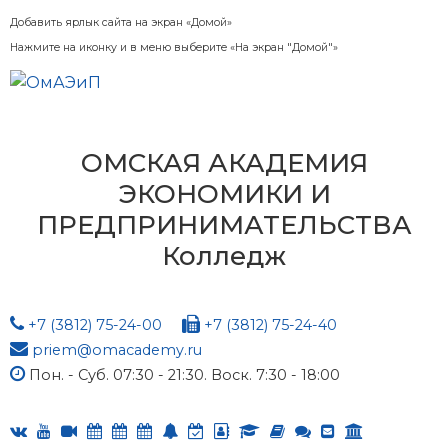
Добавить ярлык сайта на экран «Домой»
Нажмите на иконку и в меню выберите «На экран "Домой"»
ОМСКАЯ АКАДЕМИЯ
ЭКОНОМИКИ И
ПРЕДПРИНИМАТЕЛЬСТВА
Колледж
+7 (3812) 75-24-00
+7 (3812) 75-24-40
priem@omacademy.ru
Пон. - Суб. 07:30 - 21:30. Воск. 7:30 - 18:00