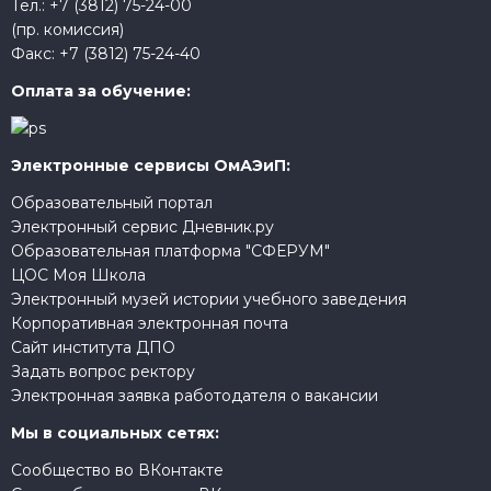
Тел.:
+7 (3812) 75-24-00
(пр. комиссия)
Факс:
+7 (3812) 75-24-40
Оплата за обучение:
Электронные сервисы ОмАЭиП:
Образовательный портал
Электронный сервис Дневник.ру
Образовательная платформа "СФЕРУМ"
ЦОС Моя Школа
Электронный музей истории учебного заведения
Корпоративная электронная почта
Сайт института ДПО
Задать вопрос ректору
Электронная заявка работодателя о вакансии
Мы в социальных сетях:
Сообщество во ВКонтакте