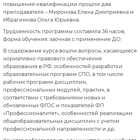
повышения квалификации прошли два
преподавателя – Миронова Елена Дмитриевна и
Ибрагимова Ольга Юрьевна.
Трудоемкость программы составила 36 часов,
форма обучения: заочная с применение ДО.
В содержание курса вошли вопросы, касающиеся
нормативно-правового обеспечения
образования в РФ, особенностей разработки
образовательных программ СПО, в том числе
рабочих программ дисциплин,
профессиональных модулей, практик, в
соответствии с требованиями новых и
обновленных ФГОС и показателей ФП
«Профессионалитет», особенностей реализации
общеобразовательных дисциплин с учетом
профессиональной направленности и др.