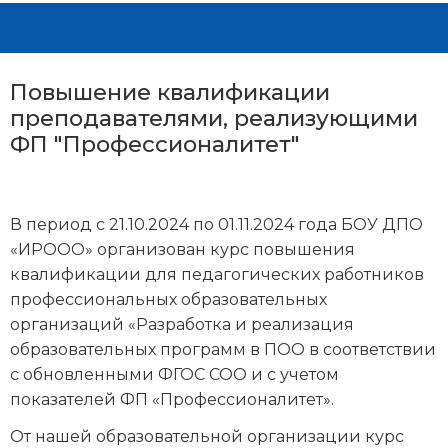
Повышение квалификации
преподавателями, реализующими
ФП "Профессионалитет"
В период с 21.10.2024 по 01.11.2024 года БОУ ДПО
«ИРООО» организован курс повышения
квалификации для педагогических работников
профессиональных образовательных
организаций «Разработка и реализация
образовательных программ в ПОО в соответствии
с обновленными ФГОС СОО и с учетом
показателей ФП «Профессионалитет».
От нашей образовательной организации курс