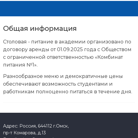
Общая информация
Столовая - питание в академии организовано по
договору аренды от 01.09.2025 года с Обществом
с ограниченной ответственностью «Комбинат
питания №1».
Разнообразное меню и демократичные цены
обеспечивают возможность студентами и
работникам полноценно питаться в течение дня.
Адрес: Россия, 644112 г.Омск,
пр-т Комарова, д.13