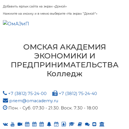
Добавить ярлык сайта на экран «Домой»
Нажмите на иконку и в меню выберите «На экран "Домой"»
ОМСКАЯ АКАДЕМИЯ
ЭКОНОМИКИ И
ПРЕДПРИНИМАТЕЛЬСТВА
Колледж
+7 (3812) 75-24-00
+7 (3812) 75-24-40
priem@omacademy.ru
Пон. - Суб. 07:30 - 21:30. Воск. 7:30 - 18:00