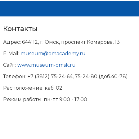
Контакты
Адрес: 644112, г. Омск, проспект Комарова, 13
E-Mail:
museum@omacademy.ru
Сайт:
www.museum-omsk.ru
Телефон: +7 (3812) 75-24-64, 75-24-80 (доб.40-78)
Расположение: каб. 02
Режим работы: пн-пт 9:00 - 17:00