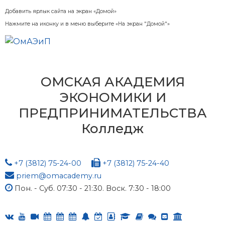
Добавить ярлык сайта на экран «Домой»
Нажмите на иконку и в меню выберите «На экран "Домой"»
ОМСКАЯ АКАДЕМИЯ
ЭКОНОМИКИ И
ПРЕДПРИНИМАТЕЛЬСТВА
Колледж
+7 (3812) 75-24-00
+7 (3812) 75-24-40
priem@omacademy.ru
Пон. - Суб. 07:30 - 21:30. Воск. 7:30 - 18:00