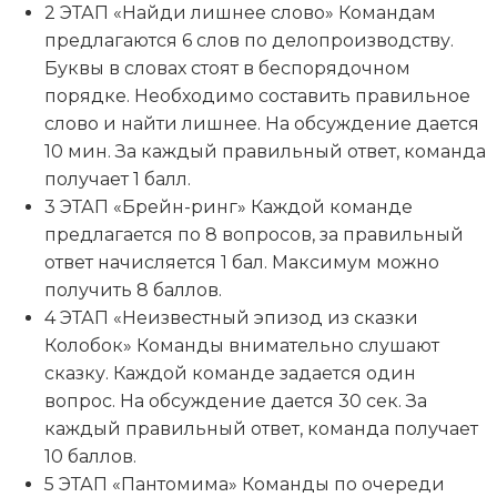
2 ЭТАП «Найди лишнее слово» Командам
предлагаются 6 слов по делопроизводству.
Буквы в словах стоят в беспорядочном
порядке. Необходимо составить правильное
слово и найти лишнее. На обсуждение дается
10 мин. За каждый правильный ответ, команда
получает 1 балл.
3 ЭТАП «Брейн-ринг» Каждой команде
предлагается по 8 вопросов, за правильный
ответ начисляется 1 бал. Максимум можно
получить 8 баллов.
4 ЭТАП «Неизвестный эпизод из сказки
Колобок» Команды внимательно слушают
сказку. Каждой команде задается один
вопрос. На обсуждение дается 30 сек. За
каждый правильный ответ, команда получает
10 баллов.
5 ЭТАП «Пантомима» Команды по очереди