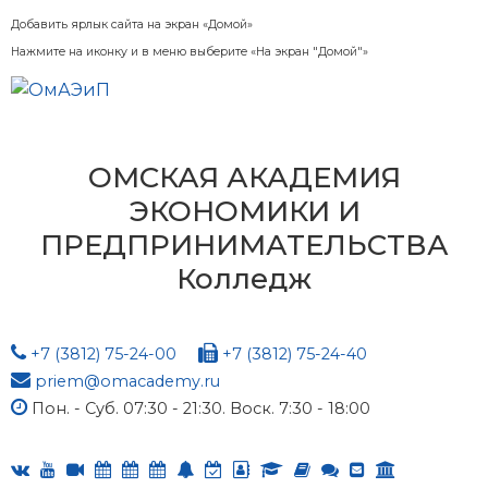
Добавить ярлык сайта на экран «Домой»
Нажмите на иконку и в меню выберите «На экран "Домой"»
ОМСКАЯ АКАДЕМИЯ
ЭКОНОМИКИ И
ПРЕДПРИНИМАТЕЛЬСТВА
Колледж
+7 (3812) 75-24-00
+7 (3812) 75-24-40
priem@omacademy.ru
Пон. - Суб. 07:30 - 21:30. Воск. 7:30 - 18:00