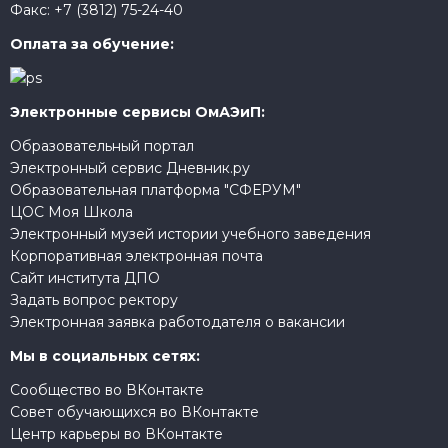
Факс:
+7 (3812) 75-24-40
Оплата за обучение:
Электронные сервисы ОмАЭиП:
Образовательный портал
Электронный сервис Дневник.ру
Образовательная платформа "СФЕРУМ"
ЦОС Моя Школа
Электронный музей истории учебного заведения
Корпоративная электронная почта
Сайт института ДПО
Задать вопрос ректору
Электронная заявка работодателя о вакансии
Мы в социальных сетях:
Сообщество во ВКонтакте
Совет обучающихся во ВКонтакте
Центр карьеры во ВКонтакте