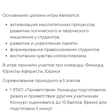
Основными целями игры являются:
активизация мыслительных процессов,
развитие логического и творческого
мышления у студентов;
развитие и укрепление памяти;
формирование правосознания студентов;
воспитание чувства коллективизма.
В игре приняли участие три команды: Фемида,
Юристы-Аферисты, Юрики.
Соревнование проходило в 5 этапов.
1 ЭТАП «Приветствие» Команды подготовили
девиз и приветствие другим участникам.
Конкурс оценивался до 10 баллов. Время для
подготовки 5 минут.