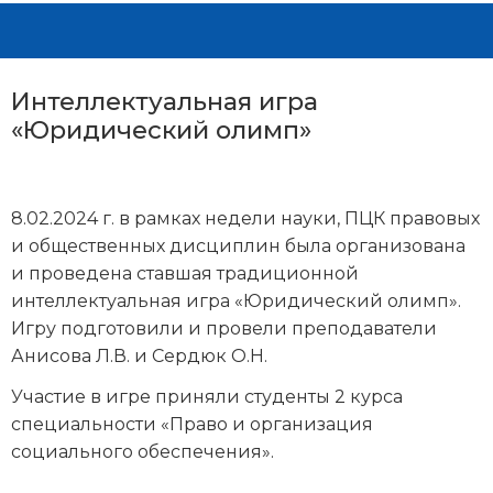
Интеллектуальная игра
«Юридический олимп»
8.02.2024 г. в рамках недели науки, ПЦК правовых
и общественных дисциплин была организована
и проведена ставшая традиционной
интеллектуальная игра «Юридический олимп».
Игру подготовили и провели преподаватели
Анисова Л.В. и Сердюк О.Н.
Участие в игре приняли студенты 2 курса
специальности «Право и организация
социального обеспечения».