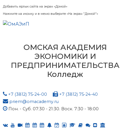
Добавить ярлык сайта на экран «Домой»
Нажмите на иконку и в меню выберите «На экран "Домой"»
ОМСКАЯ АКАДЕМИЯ
ЭКОНОМИКИ И
ПРЕДПРИНИМАТЕЛЬСТВА
Колледж
+7 (3812) 75-24-00
+7 (3812) 75-24-40
priem@omacademy.ru
Пон. - Суб. 07:30 - 21:30. Воск. 7:30 - 18:00