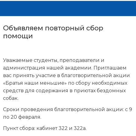
Объявляем повторный сбор
помощи
Уважаемые студенты, преподаватели и
администрация нашей академии. Приглашаем
вас принять участие в благотворительной акции
«Братья наши меньшие» по сбору необходимых
средств для содержания в приютах бездомных
собак.
Сроки проведения благотворительной акции: с 9
по 20 февраля.
Пункт сбора: кабинет 322 и 322а.