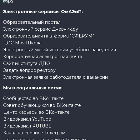
Электронные сервисы ОмАЭиП:
Образовательный портал
Электронный сервис Дневник.ру
Образовательная платформа "СФЕРУМ"
ЦОС Моя Школа
Электронный музей истории учебного заведения
Корпоративная электронная почта
Сайт института ДПО
Задать вопрос ректору
Электронная заявка работодателя о вакансии
Мы в социальных сетях:
Сообщество во ВКонтакте
Совет обучающихся во ВКонтакте
Центр карьеры во ВКонтакте
Видеоканал YouTube
Видеоканал RUTUBE
Канал на сервисе Телеграм
Центр карьеры на сервисе Телеграм