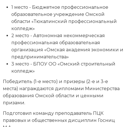
1 место - Бюджетное профессиональное
образовательное учреждение Омской
области «Тюкалинский профессиональный
колледж»
2 место - Автономная некоммерческая
профессиональная образовательная
организация «Омская академия экономики и
предпринимательства»
3 место - БПОУ ОО «Омский строительный
колледж»
Победитель (1-е место) и призеры (2-е и 3-е
места) награждаются дипломами Министерства
образования Омской области и ценными
призами.
Подготовил команду преподаватель ПЦК
правовых и общественных дисциплин Госниц