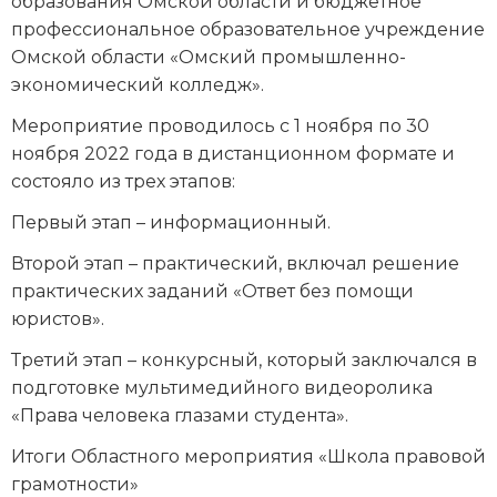
образования Омской области и бюджетное
профессиональное образовательное учреждение
Омской области «Омский промышленно-
экономический колледж».
Мероприятие проводилось с 1 ноября по 30
ноября 2022 года в дистанционном формате и
состояло из трех этапов:
Первый этап – информационный.
Второй этап – практический, включал решение
практических заданий «Ответ без помощи
юристов».
Третий этап – конкурсный, который заключался в
подготовке мультимедийного видеоролика
«Права человека глазами студента».
Итоги Областного мероприятия «Школа правовой
грамотности»