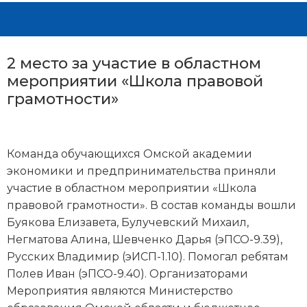
2 место за участие в областном
мероприятии «Школа правовой
грамотности»
Команда обучающихся Омской академии
экономики и предпринимательства приняли
участие в областном мероприятии «Школа
правовой грамотности». В состав команды вошли
Буякова Елизавета, Булучевский Михаил,
Негматова Алина, Шевченко Дарья (эПСО-9.39),
Русских Владимир (эИСП-1.10). Помогал ребятам
Полев Иван (эПСО-9.40). Организаторами
Мероприятия являются Министерство