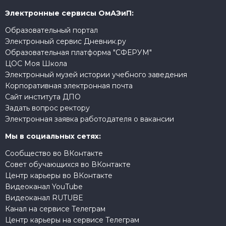
Электронные сервисы ОмАЭиП:
Образовательный портал
Электронный сервис Дневник.ру
Образовательная платформа "СФЕРУМ"
ЦОС Моя Школа
Электронный музей истории учебного заведения
Корпоративная электронная почта
Сайт института ДПО
Задать вопрос ректору
Электронная заявка работодателя о вакансии
Мы в социальных сетях:
Сообщество во ВКонтакте
Совет обучающихся во ВКонтакте
Центр карьеры во ВКонтакте
Видеоканал YouTube
Видеоканал RUTUBE
Канал на сервисе Телеграм
Центр карьеры на сервисе Телеграм