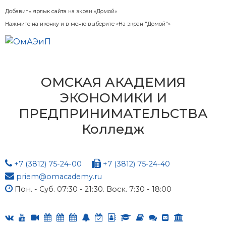
Добавить ярлык сайта на экран «Домой»
Нажмите на иконку и в меню выберите «На экран "Домой"»
ОМСКАЯ АКАДЕМИЯ
ЭКОНОМИКИ И
ПРЕДПРИНИМАТЕЛЬСТВА
Колледж
+7 (3812) 75-24-00
+7 (3812) 75-24-40
priem@omacademy.ru
Пон. - Суб. 07:30 - 21:30. Воск. 7:30 - 18:00