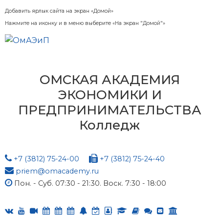
Добавить ярлык сайта на экран «Домой»
Нажмите на иконку и в меню выберите «На экран "Домой"»
ОМСКАЯ АКАДЕМИЯ
ЭКОНОМИКИ И
ПРЕДПРИНИМАТЕЛЬСТВА
Колледж
+7 (3812) 75-24-00
+7 (3812) 75-24-40
priem@omacademy.ru
Пон. - Суб. 07:30 - 21:30. Воск. 7:30 - 18:00