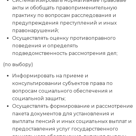
Систематизировать нормативные правовые
акты и обобщать правоприменительную
практику по вопросам расследования и
предупреждения преступлений и иных
правонарушений;
Осуществлять оценку противоправного
поведения и определять
подведомственность рассмотрения дел;
(по выбору)
Информировать на приеме и
консультировании субъектов права по
вопросам социального обеспечения и
социальной защиты;
Осуществлять формирование и рассмотрение
пакета документов для установления и
выплаты пенсий и иных социальных выплат и
предоставления услуг государственного