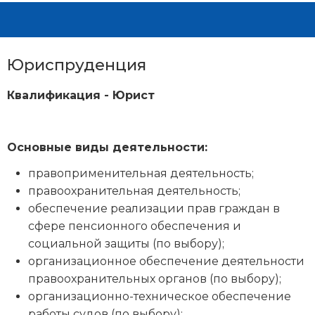
Юриспруденция
Квалификация - Юрист
Основные виды деятельности:
правоприменительная деятельность;
правоохранительная деятельность;
обеспечение реализации прав граждан в
сфере пенсионного обеспечения и
социальной защиты (по выбору);
организационное обеспечение деятельности
правоохранительных органов (по выбору);
организационно-техническое обеспечение
работы судов (по выбору);