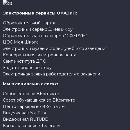
Электронные сервисы ОмАЭиП:
Образовательный портал
Электронный сервис Дневник.ру
Образовательная платформа "СФЕРУМ"
ЦОС Моя Школа
Электронный музей истории учебного заведения
Корпоративная электронная почта
Сайт института ДПО
Задать вопрос ректору
Электронная заявка работодателя о вакансии
Мы в социальных сетях:
Сообщество во ВКонтакте
Совет обучающихся во ВКонтакте
Центр карьеры во ВКонтакте
Видеоканал YouTube
Видеоканал RUTUBE
Канал на сервисе Телеграм