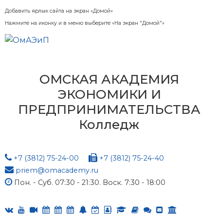
Добавить ярлык сайта на экран «Домой»
Нажмите на иконку и в меню выберите «На экран "Домой"»
ОМСКАЯ АКАДЕМИЯ
ЭКОНОМИКИ И
ПРЕДПРИНИМАТЕЛЬСТВА
Колледж
+7 (3812) 75-24-00
+7 (3812) 75-24-40
priem@omacademy.ru
Пон. - Суб. 07:30 - 21:30. Воск. 7:30 - 18:00