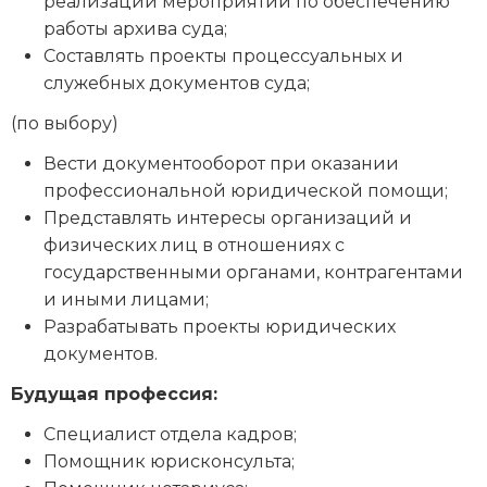
реализации мероприятий по обеспечению
работы архива суда;
Составлять проекты процессуальных и
служебных документов суда;
(по выбору)
Вести документооборот при оказании
профессиональной юридической помощи;
Представлять интересы организаций и
физических лиц в отношениях с
государственными органами, контрагентами
и иными лицами;
Разрабатывать проекты юридических
документов.
Будущая профессия:
Специалист отдела кадров;
Помощник юрисконсульта;