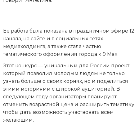
говорит Ангелина.
Её работа была показана в праздничном эфире 12
канала, на сайте и в социальных сетях
медиахолдинга, а также стала частью
тематического оформления города к 9 Мая.
Этот конкурс — уникальный для России проект,
который позволил молодым людям не только
узнать больше о своих корнях, но и поделиться
этими историями с широкой аудиторией. В
следующем году организаторы планируют
отменить возрастной ценз и расширить тематику,
чтобы дать возможность участвовать всем
желающим.