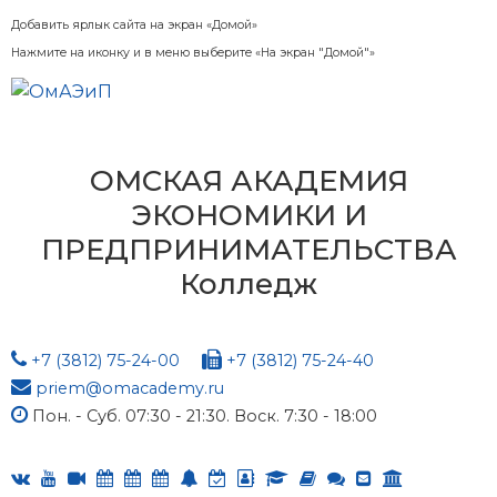
Добавить ярлык сайта на экран «Домой»
Нажмите на иконку и в меню выберите «На экран "Домой"»
ОМСКАЯ АКАДЕМИЯ
ЭКОНОМИКИ И
ПРЕДПРИНИМАТЕЛЬСТВА
Колледж
+7 (3812) 75-24-00
+7 (3812) 75-24-40
priem@omacademy.ru
Пон. - Суб. 07:30 - 21:30. Воск. 7:30 - 18:00