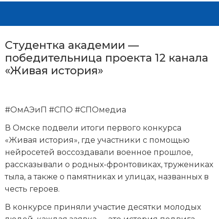
Студентка академии —
победительница проекта 12 канала
«Живая история»
#ОмАЭиП #СПО #СПОмедиа
В Омске подвели итоги первого конкурса
«Живая история», где участники с помощью
нейросетей воссоздавали военное прошлое,
рассказывали о родных-фронтовиках, тружениках
тыла, а также о памятниках и улицах, названных в
честь героев.
В конкурсе приняли участие десятки молодых