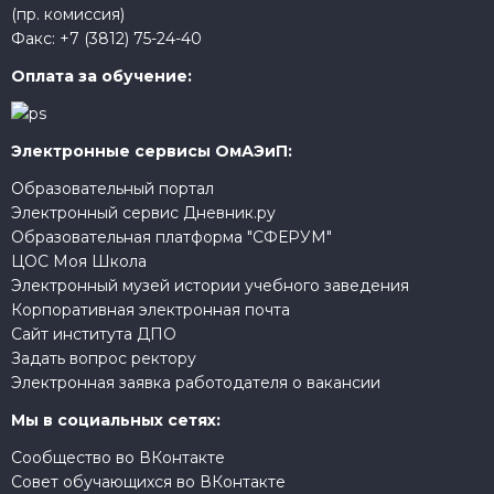
(пр. комиссия)
Факс:
+7 (3812) 75-24-40
Оплата за обучение:
Электронные сервисы ОмАЭиП:
Образовательный портал
Электронный сервис Дневник.ру
Образовательная платформа "СФЕРУМ"
ЦОС Моя Школа
Электронный музей истории учебного заведения
Корпоративная электронная почта
Сайт института ДПО
Задать вопрос ректору
Электронная заявка работодателя о вакансии
Мы в социальных сетях:
Сообщество во ВКонтакте
Совет обучающихся во ВКонтакте